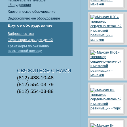
Физиотерапевтическое
оборудование
Хирургическое оборудование
Эндоскопическое оборудование
Другое оборудование
Вибросенсотест
Обучающие игры для детей
Тренажеры по оказанию
неотложной помощи
СВЯЖИТЕСЬ С НАМИ
(812) 438-10-48
(812) 554-03-79
(812) 554-03-88