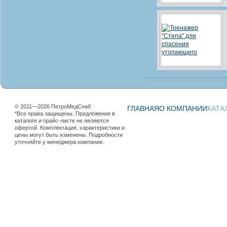
© 2011—2026 ПетроМедСнаб
ГЛАВНАЯ
О КОМПАНИИ
КАТА
*Все права защищены. Предложения в
каталоге и прайс-листе не являются
офертой. Комплектация, характеристики и
цены могут быть изменены. Подробности
уточняйте у менеджера компании.