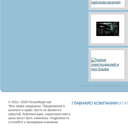
© 2011—2026 ПетроМедСнаб
ГЛАВНАЯ
О КОМПАНИИ
КАТА
*Все права защищены. Предложения в
каталоге и прайс-листе не являются
офертой. Комплектация, характеристики и
цены могут быть изменены. Подробности
уточняйте у менеджера компании.