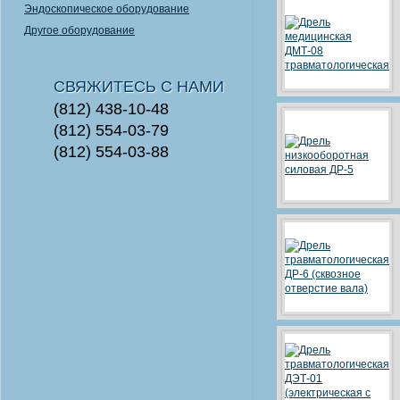
Эндоскопическое оборудование
Другое оборудование
СВЯЖИТЕСЬ С НАМИ
(812) 438-10-48
(812) 554-03-79
(812) 554-03-88