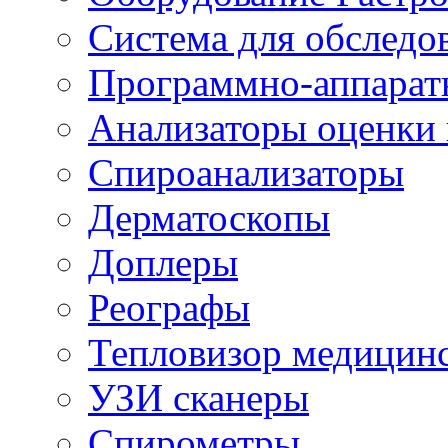
Система для обследо
Программно-аппарат
Анализаторы оценки 
Спироанализаторы
Дерматоскопы
Доплеры
Реографы
Тепловизор медицин
УЗИ сканеры
Спирометры