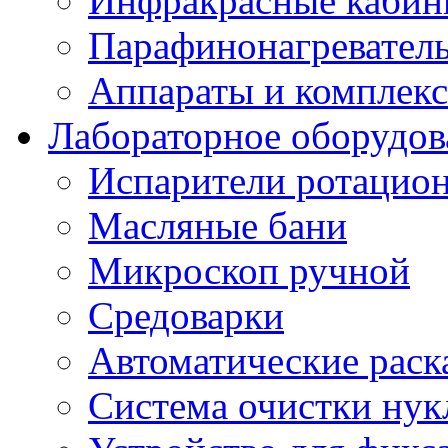
Инфракрасные каби
Парафинонагревател
Аппараты и комплекс
Лабораторное оборудов
Испарители ротацио
Масляные бани
Микроскоп ручной
Средоварки
Автоматические раск
Система очистки нук