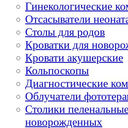
Гинекологические к
Отсасыватели неонат
Столы для родов
Кроватки для новор
Кровати акушерские
Кольпоскопы
Диагностические ко
Облучатели фототера
Столики пеленальные
новорожденных