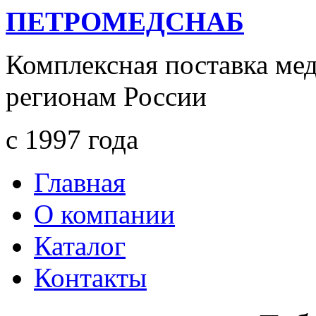
ПЕТРОМЕДСНАБ
Комплексная поставка ме
регионам России
с 1997 года
Главная
О компании
Каталог
Контакты