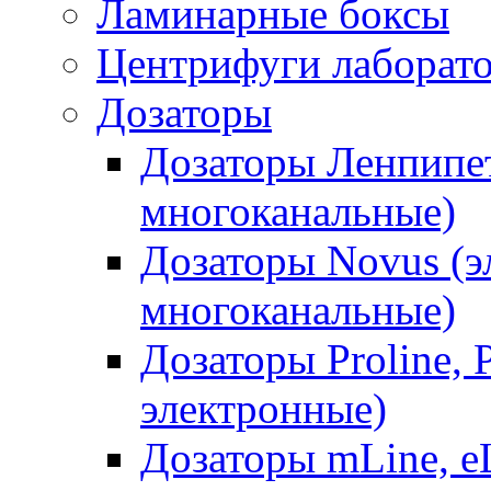
Ламинарные боксы
Центрифуги лаборат
Дозаторы
Дозаторы Ленпипет
многоканальные)
Дозаторы Novus (э
многоканальные)
Дозаторы Proline, 
электронные)
Дозаторы mLine, eL