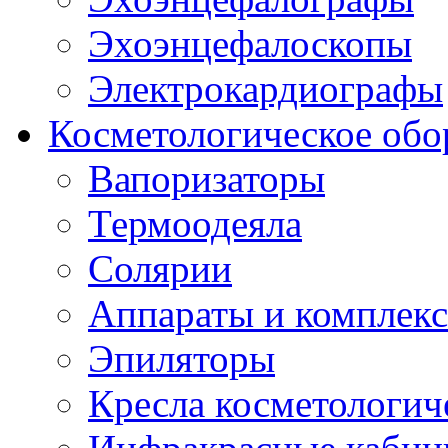
Эхоэнцефалоскопы
Электрокардиографы
Косметологическое обо
Вапоризаторы
Термоодеяла
Солярии
Аппараты и комплек
Эпиляторы
Кресла косметологич