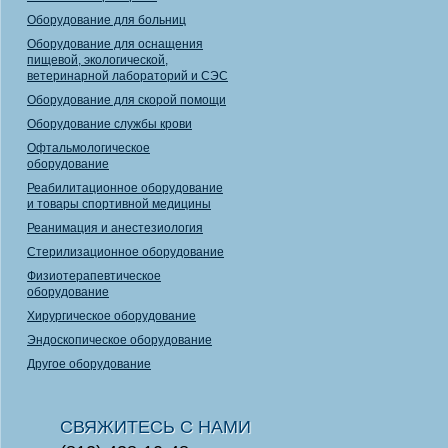
Оборудование для больниц
Оборудование для оснащения
пищевой, экологической,
ветеринарной лабораторий и СЭС
Оборудование для скорой помощи
Оборудование службы крови
Офтальмологическое
оборудование
Реабилитационное оборудование
и товары спортивной медицины
Реанимация и анестезиология
Стерилизационное оборудование
Физиотерапевтическое
оборудование
Хирургическое оборудование
Эндоскопическое оборудование
Другое оборудование
СВЯЖИТЕСЬ С НАМИ