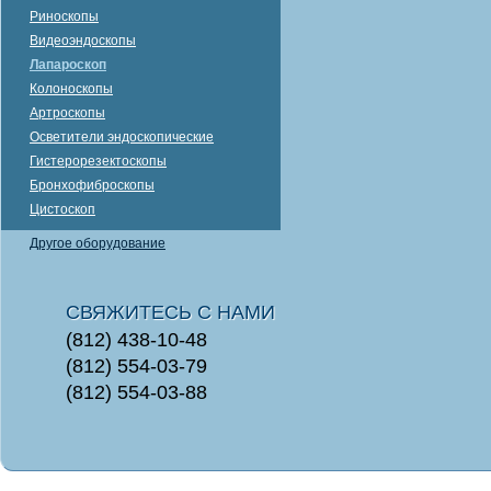
Риноскопы
Видеоэндоскопы
Лапароскоп
Колоноскопы
Артроскопы
Осветители эндоскопические
Гистерорезектоскопы
Бронхофиброскопы
Цистоскоп
Другое оборудование
СВЯЖИТЕСЬ С НАМИ
(812) 438-10-48
(812) 554-03-79
(812) 554-03-88