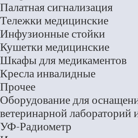
Палатная сигнализация
Тележки медицинские
Инфузионные стойки
Кушетки медицинские
Шкафы для медикаментов
Кресла инвалидные
Прочее
Оборудование для оснащени
ветеринарной лабораторий 
УФ-Радиометр