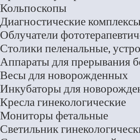
Кольпоскопы
Диагностические комплекс
Облучатели фототерапевтич
Столики пеленальные, устр
Аппараты для прерывания 
Весы для новорожденных
Инкубаторы для новорожд
Кресла гинекологические
Мониторы фетальные
Светильник гинекологическ