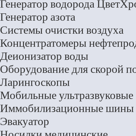
Генератор водорода ЦветХр
Генератор азота
Системы очистки воздуха
Концентратомеры нефтепро
Деионизатор воды
Оборудование для скорой 
Ларингоскопы
Мобильные ультразвуковые
Иммобилизационные шины
Эвакуатор
Носилки медицинские