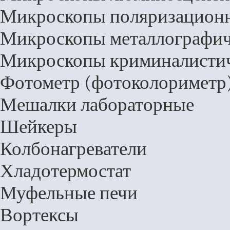
Микроскопы поляризацион
Микроскопы металлографич
Микроскопы криминалисти
Фотометр (фотоколориметр
Мешалки лабораторные
Шейкеры
Колбонагреватели
Хладотермостат
Муфельные печи
Вортексы