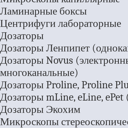
Ламинарные боксы
Центрифуги лабораторные
Дозаторы
Дозаторы Ленпипет (однока
Дозаторы Novus (электронн
многоканальные)
Дозаторы Proline, Proline P
Дозаторы mLine, eLine, ePet
Дозаторы Экохим
Микроскопы стереоскопиче