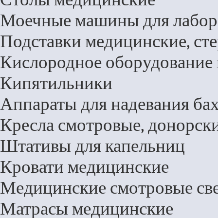
Моечные машины для лабор
Подставки медицинские, ст
Кислородное оборудование 
Кипятильники
Аппараты для надевания ба
Кресла смотровые, донорски
Штативы для капельниц
Кровати медицинские
Медицинские смотровые св
Матрасы медицинские