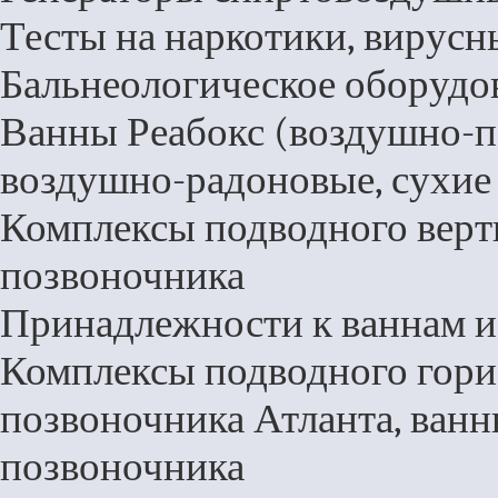
Тесты на наркотики, вирус
Бальнеологическое оборудо
Ванны Реабокс (воздушно-п
воздушно-радоновые, сухие
Комплексы подводного верт
позвоночника
Принадлежности к ваннам 
Комплексы подводного гори
позвоночника Атланта, ван
позвоночника