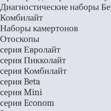
Диагностические наборы Бей
Комбилайт
Наборы камертонов
Отоскопы
серия Евролайт
серия Пикколайт
серия Комбилайт
серия Beta
серия Mini
серия Econom