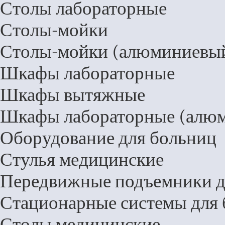
Столы лабораторные
Столы-мойки
Столы-мойки (алюминиевый
Шкафы лабораторные
Шкафы вытяжные
Шкафы лабораторные (алюм
Оборудование для больниц
Стулья медицинские
Передвижные подъемники д
Стационарные системы для
Столы медицинские