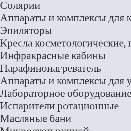
Солярии
Аппараты и комплексы для 
Эпиляторы
Кресла косметологические,
Инфракрасные кабины
Парафинонагреватель
Аппараты и комплексы для у
Лабораторное оборудовани
Испарители ротационные
Масляные бани