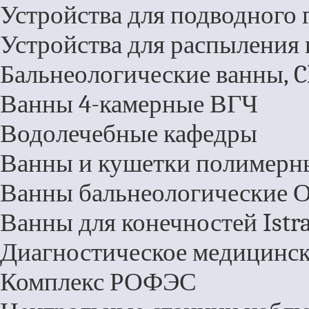
Устройства для подводного 
Устройства для распыления 
Бальнеологические ванны, C
Ванны 4-камерные ВГЧ
Водолечебные кафедры
Ванны и кушетки полимерн
Ванны бальнеологические Ок
Ванны для конечностей Istra
Диагностическое медицинск
Комплекс РОФЭС