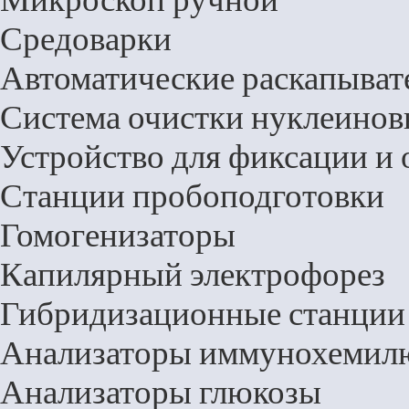
Микроскоп ручной
Средоварки
Автоматические раскапыват
Система очистки нуклеинов
Устройство для фиксации и 
Станции пробоподготовки
Гомогенизаторы
Капилярный электрофорез
Гибридизационные станции
Анализаторы иммунохемил
Анализаторы глюкозы