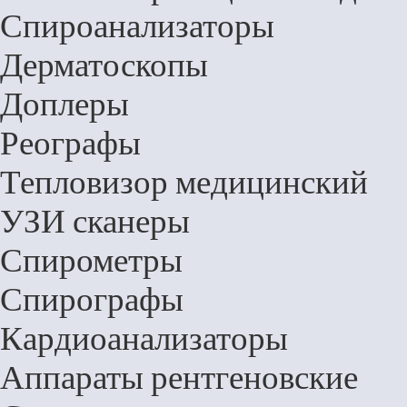
Спироанализаторы
Дерматоскопы
Доплеры
Реографы
Тепловизор медицинский
УЗИ сканеры
Спирометры
Спирографы
Кардиоанализаторы
Аппараты рентгеновские