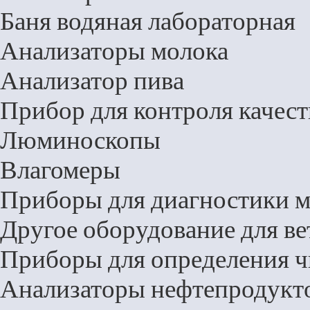
Баня водяная лабораторная
Анализаторы молока
Анализатор пива
Прибор для контроля качест
Люминоскопы
Влагомеры
Приборы для диагностики м
Другое оборудование для в
Приборы для определения ч
Анализаторы нефтепродукт