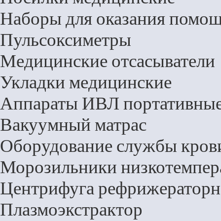
Наборы для оказания помо
Пульсоксиметры
Медицинские отсасыватели
Укладки медицинские
Аппараты ИВЛ портативные
Вакуумный матрас
Оборудование службы кров
Морозильники низкотемпер
Центрифуга рефрижераторн
Плазмоэкстрактор