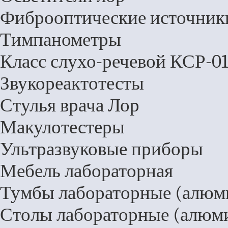
Фиброоптические источники
Тимпанометры
Класс слухо-речевой КСР-01
Звукореактотесты
Стулья врача Лор
Макулотестеры
Ультразвуковые приборы
Мебель лабораторная
Тумбы лабораторные (алюм
Столы лабораторные (алюм