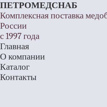
ПЕТРОМЕДСНАБ
Комплексная поставка медо
России
с 1997 года
Главная
О компании
Каталог
Контакты