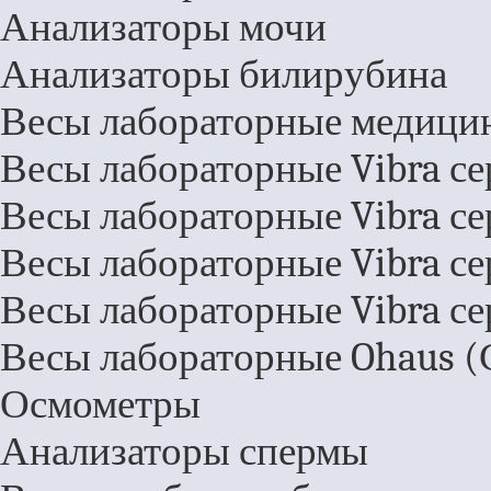
Анализаторы мочи
Анализаторы билирубина
Весы лабораторные медици
Весы лабораторные Vibra се
Весы лабораторные Vibra се
Весы лабораторные Vibra се
Весы лабораторные Vibra се
Весы лабораторные Ohaus 
Осмометры
Анализаторы спермы