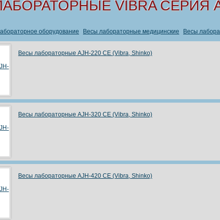
ЛАБОРАТОРНЫЕ VIBRA СЕРИЯ 
абораторное оборудование
Весы лабораторные медицинские
Весы лабора
Весы лабораторные АJH-220 СЕ (Vibra, Shinko)
Весы лабораторные АJH-320 СЕ (Vibra, Shinko)
Весы лабораторные АJH-420 СЕ (Vibra, Shinko)