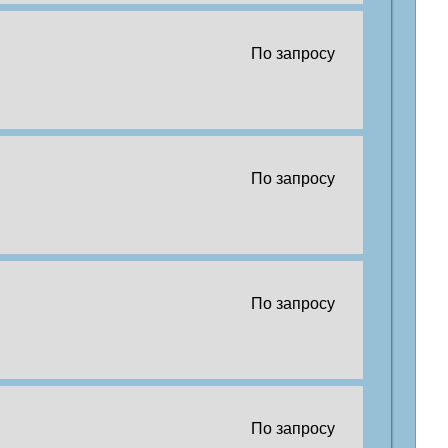
По запросу
По запросу
По запросу
По запросу