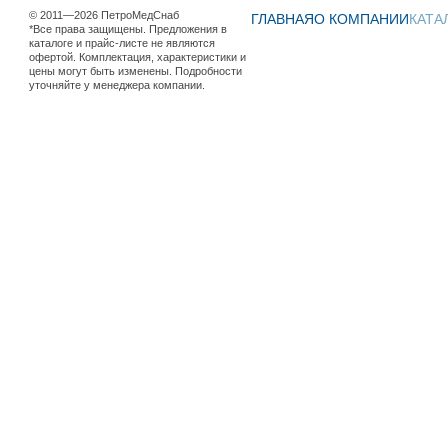
© 2011—2026 ПетроМедСнаб
ГЛАВНАЯ
О КОМПАНИИ
КАТА
*Все права защищены. Предложения в
каталоге и прайс-листе не являются
офертой. Комплектация, характеристики и
цены могут быть изменены. Подробности
уточняйте у менеджера компании.