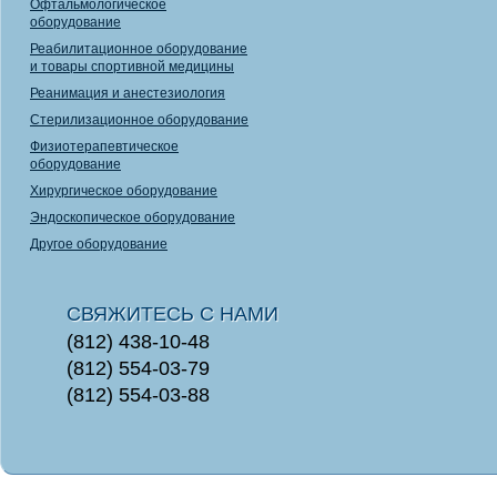
Офтальмологическое
оборудование
Реабилитационное оборудование
и товары спортивной медицины
Реанимация и анестезиология
Стерилизационное оборудование
Физиотерапевтическое
оборудование
Хирургическое оборудование
Эндоскопическое оборудование
Другое оборудование
СВЯЖИТЕСЬ С НАМИ
(812) 438-10-48
(812) 554-03-79
(812) 554-03-88